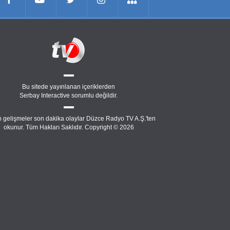
Bu sitede yayınlanan içeriklerden
Serbay Interactive
sorumlu değildir.
 gelişmeler son dakika olaylar Düzce Radyo TV A.Ş.'ten
okunur. Tüm Hakları Saklıdır. Copyright © 2026