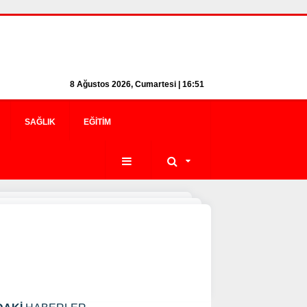
8 Ağustos 2026, Cumartesi | 16:51
SAĞLIK
EĞITIM