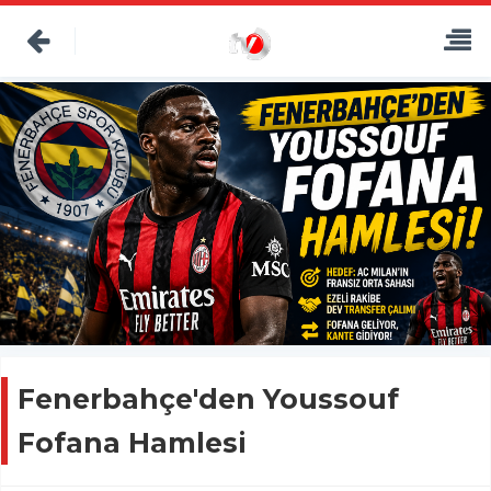
Fenerbahçe'den Youssouf
Fofana Hamlesi