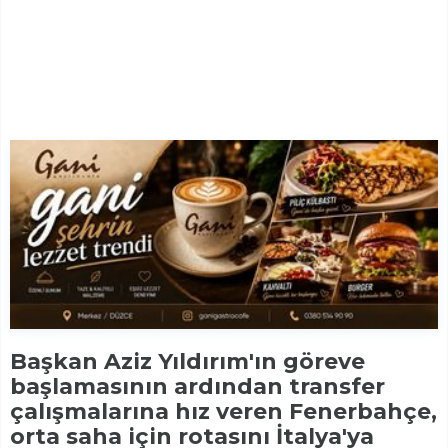
Başkan Aziz Yıldırım'ın göreve
başlamasının ardından transfer
çalışmalarına hız veren Fenerbahçe,
orta saha için rotasını İtalya'ya