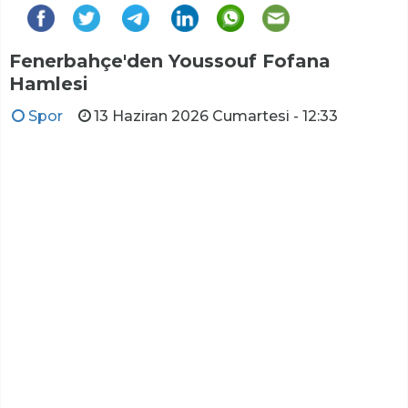
Fenerbahçe'den Youssouf Fofana
Hamlesi
Spor
13 Haziran 2026 Cumartesi - 12:33