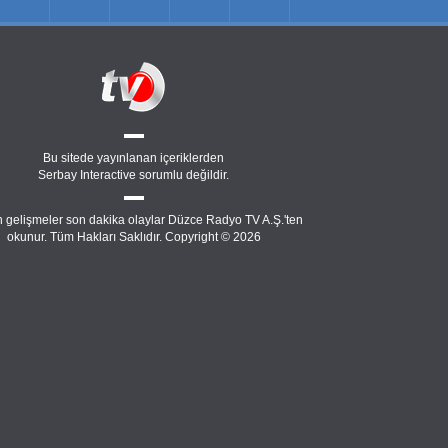
Bu sitede yayınlanan içeriklerden
Serbay Interactive
sorumlu değildir.
 gelişmeler son dakika olaylar Düzce Radyo TV A.Ş.'ten
okunur. Tüm Hakları Saklıdır. Copyright © 2026