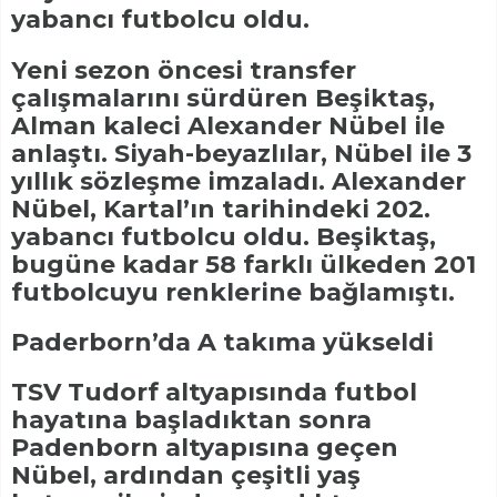
yabancı futbolcu oldu.
Yeni sezon öncesi transfer
çalışmalarını sürdüren Beşiktaş,
Alman kaleci Alexander Nübel ile
anlaştı. Siyah-beyazlılar, Nübel ile 3
yıllık sözleşme imzaladı. Alexander
Nübel, Kartal’ın tarihindeki 202.
yabancı futbolcu oldu. Beşiktaş,
bugüne kadar 58 farklı ülkeden 201
futbolcuyu renklerine bağlamıştı.
Paderborn’da A takıma yükseldi
TSV Tudorf altyapısında futbol
hayatına başladıktan sonra
Padenborn altyapısına geçen
Nübel, ardından çeşitli yaş