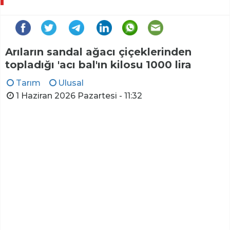
Arıların sandal ağacı çiçeklerinden
topladığı 'acı bal'ın kilosu 1000 lira
Tarım
Ulusal
1 Haziran 2026 Pazartesi - 11:32