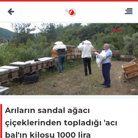
Arıların sandal ağacı
çiçeklerinden topladığı 'acı
bal'ın kilosu 1000 lira