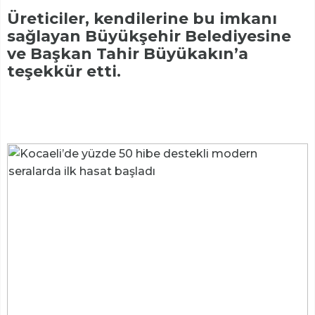
Üreticiler, kendilerine bu imkanı
sağlayan Büyükşehir Belediyesine
ve Başkan Tahir Büyükakın’a
teşekkür etti.