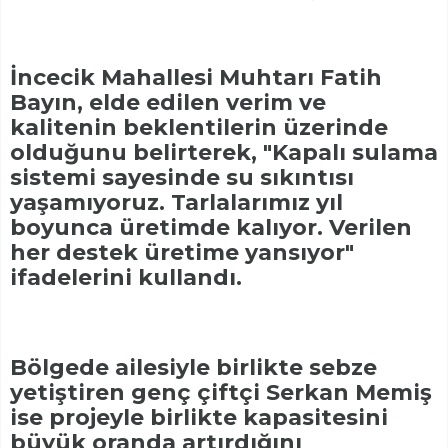
İncecik Mahallesi Muhtarı Fatih
Bayın, elde edilen verim ve
kalitenin beklentilerin üzerinde
olduğunu belirterek, "Kapalı sulama
sistemi sayesinde su sıkıntısı
yaşamıyoruz. Tarlalarımız yıl
boyunca üretimde kalıyor. Verilen
her destek üretime yansıyor"
ifadelerini kullandı.
Bölgede ailesiyle birlikte sebze
yetiştiren genç çiftçi Serkan Memiş
ise projeyle birlikte kapasitesini
büyük oranda artırdığını