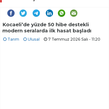
Kocaeli’de yüzde 50 hibe destekli
modern seralarda ilk hasat başladı
Tarım
Ulusal
7 Temmuz 2026 Salı - 11:20