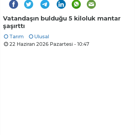
Vatandaşın bulduğu 5 kiloluk mantar
şaşırttı
Tarım
Ulusal
22 Haziran 2026 Pazartesi - 10:47