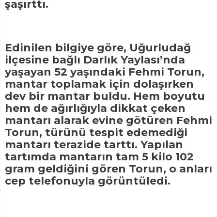
şaşırttı.
Edinilen bilgiye göre, Uğurludağ
ilçesine bağlı Darlık Yaylası’nda
yaşayan 52 yaşındaki Fehmi Torun,
mantar toplamak için dolaşırken
dev bir mantar buldu. Hem boyutu
hem de ağırlığıyla dikkat çeken
mantarı alarak evine götüren Fehmi
Torun, türünü tespit edemediği
mantarı terazide tarttı. Yapılan
tartımda mantarın tam 5 kilo 102
gram geldiğini gören Torun, o anları
cep telefonuyla görüntüledi.