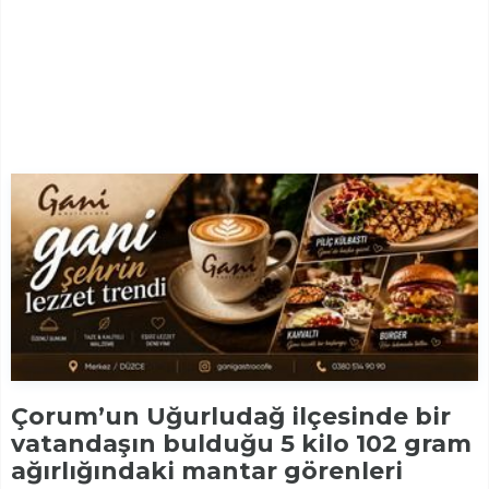
Çorum’un Uğurludağ ilçesinde bir
vatandaşın bulduğu 5 kilo 102 gram
ağırlığındaki mantar görenleri