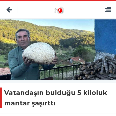
Vatandaşın bulduğu 5 kiloluk
mantar şaşırttı