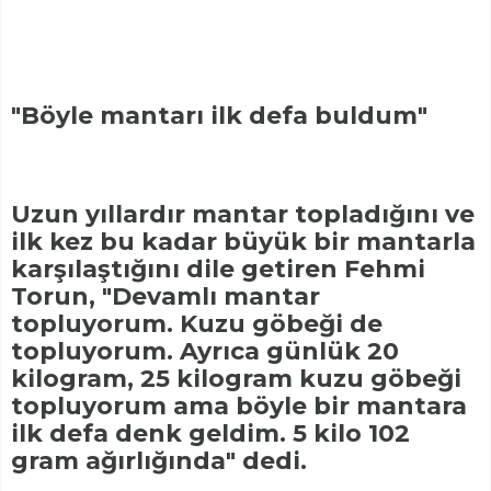
"Böyle mantarı ilk defa buldum"
Uzun yıllardır mantar topladığını ve
ilk kez bu kadar büyük bir mantarla
karşılaştığını dile getiren Fehmi
Torun, "Devamlı mantar
topluyorum. Kuzu göbeği de
topluyorum. Ayrıca günlük 20
kilogram, 25 kilogram kuzu göbeği
topluyorum ama böyle bir mantara
ilk defa denk geldim. 5 kilo 102
gram ağırlığında" dedi.