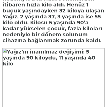
itibaren hızla kilo aldı. Henüz 1
buçuk yaşındayken 32 kiloya ulaşan
Yağız, 2 yaşında 37, 3 yaşında ise 55
kilo oldu. Kilosu 5 yaşında 90’a
kadar yükselen çocuk, fazla kiloları
nedeniyle bir dönem solunum
cihazına bağlanmak zorunda kaldı.