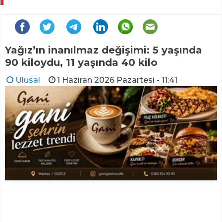
Yağız’ın inanılmaz değişimi: 5 yaşında
90 kiloydu, 11 yaşında 40 kilo
Ulusal
1 Haziran 2026 Pazartesi - 11:41