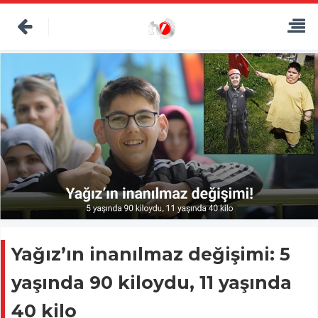
Yağız’ın inanılmaz değişimi: 5
yaşında 90 kiloydu, 11 yaşında
40 kilo