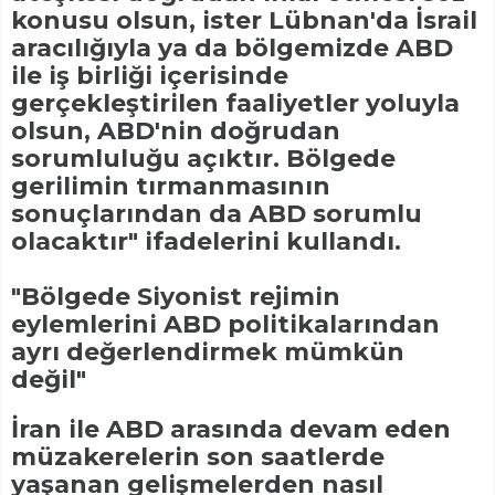
konusu olsun, ister Lübnan'da İsrail
aracılığıyla ya da bölgemizde ABD
ile iş birliği içerisinde
gerçekleştirilen faaliyetler yoluyla
olsun, ABD'nin doğrudan
sorumluluğu açıktır. Bölgede
gerilimin tırmanmasının
sonuçlarından da ABD sorumlu
olacaktır" ifadelerini kullandı.
"Bölgede Siyonist rejimin
eylemlerini ABD politikalarından
ayrı değerlendirmek mümkün
değil"
İran ile ABD arasında devam eden
müzakerelerin son saatlerde
yaşanan gelişmelerden nasıl