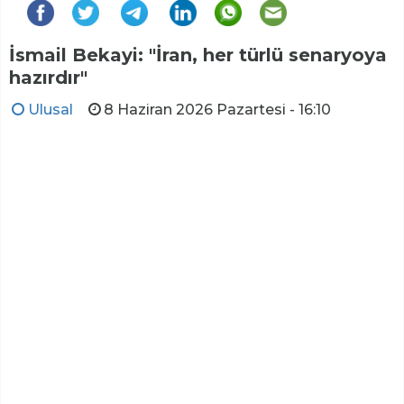
İsmail Bekayi: "İran, her türlü senaryoya
hazırdır"
Ulusal
8 Haziran 2026 Pazartesi - 16:10