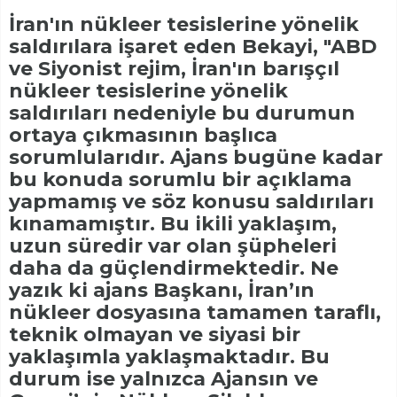
İran'ın nükleer tesislerine yönelik
saldırılara işaret eden Bekayi, "ABD
ve Siyonist rejim, İran'ın barışçıl
nükleer tesislerine yönelik
saldırıları nedeniyle bu durumun
ortaya çıkmasının başlıca
sorumlularıdır. Ajans bugüne kadar
bu konuda sorumlu bir açıklama
yapmamış ve söz konusu saldırıları
kınamamıştır. Bu ikili yaklaşım,
uzun süredir var olan şüpheleri
daha da güçlendirmektedir. Ne
yazık ki ajans Başkanı, İran’ın
nükleer dosyasına tamamen taraflı,
teknik olmayan ve siyasi bir
yaklaşımla yaklaşmaktadır. Bu
durum ise yalnızca Ajansın ve