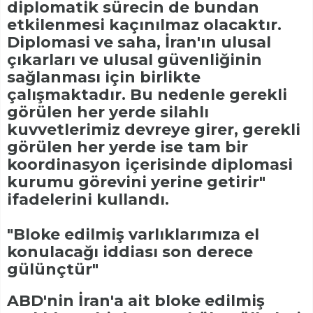
diplomatik sürecin de bundan
etkilenmesi kaçınılmaz olacaktır.
Diplomasi ve saha, İran'ın ulusal
çıkarları ve ulusal güvenliğinin
sağlanması için birlikte
çalışmaktadır. Bu nedenle gerekli
görülen her yerde silahlı
kuvvetlerimiz devreye girer, gerekli
görülen her yerde ise tam bir
koordinasyon içerisinde diplomasi
kurumu görevini yerine getirir"
ifadelerini kullandı.
"Bloke edilmiş varlıklarımıza el
konulacağı iddiası son derece
gülünçtür"
ABD'nin İran'a ait bloke edilmiş