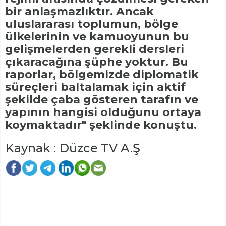
bir anlaşmazlıktır. Ancak
uluslararası toplumun, bölge
ülkelerinin ve kamuoyunun bu
gelişmelerden gerekli dersleri
çıkaracağına şüphe yoktur. Bu
raporlar, bölgemizde diplomatik
süreçleri baltalamak için aktif
şekilde çaba gösteren tarafın ve
yapının hangisi olduğunu ortaya
koymaktadır" şeklinde konuştu.
Kaynak : Düzce TV A.Ş