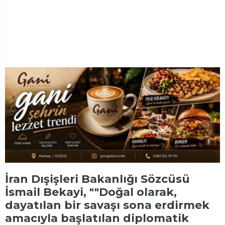
İran Dışişleri Bakanlığı Sözcüsü
İsmail Bekayi, ""Doğal olarak,
dayatılan bir savaşı sona erdirmek
amacıyla başlatılan diplomatik