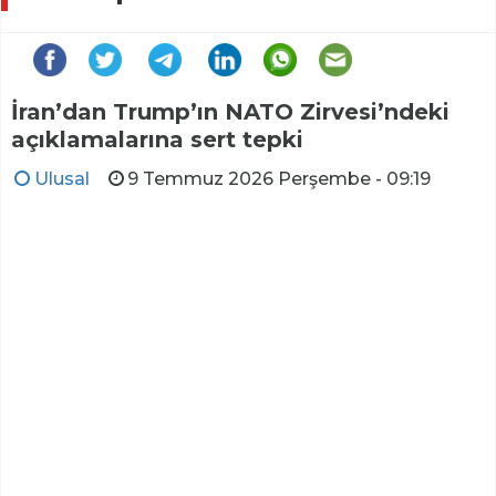
İran’dan Trump’ın NATO Zirvesi’ndeki
açıklamalarına sert tepki
Ulusal
9 Temmuz 2026 Perşembe - 09:19