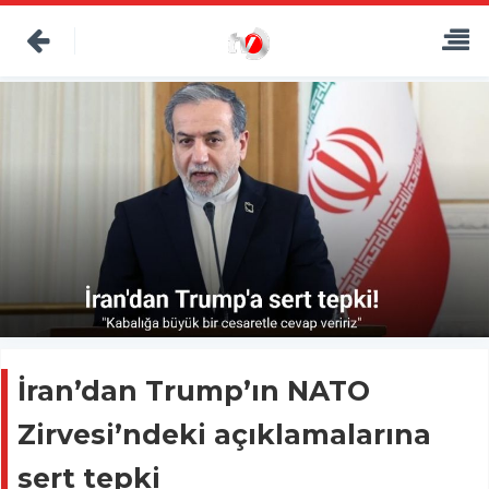
İran’dan Trump’ın NATO
Zirvesi’ndeki açıklamalarına
sert tepki