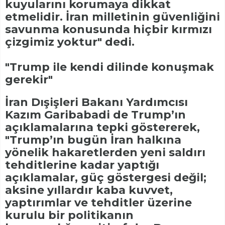
kuyularını korumaya dikkat
etmelidir. İran milletinin güvenliğini
savunma konusunda hiçbir kırmızı
çizgimiz yoktur" dedi.
"Trump ile kendi dilinde konuşmak
gerekir"
İran Dışişleri Bakanı Yardımcısı
Kazım Garibabadi de Trump’ın
açıklamalarına tepki göstererek,
"Trump’ın bugün İran halkına
yönelik hakaretlerden yeni saldırı
tehditlerine kadar yaptığı
açıklamalar, güç göstergesi değil;
aksine yıllardır kaba kuvvet,
yaptırımlar ve tehditler üzerine
kurulu bir politikanın