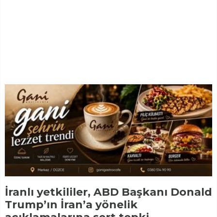
İranlı yetkililer, ABD Başkanı Donald
Trump’ın İran’a yönelik