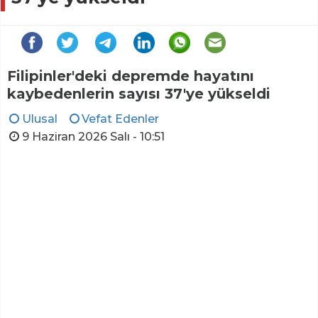
Filipinler'deki depremde hayatını
kaybedenlerin sayısı 37'ye yükseldi
Ulusal
Vefat Edenler
9 Haziran 2026 Salı - 10:51