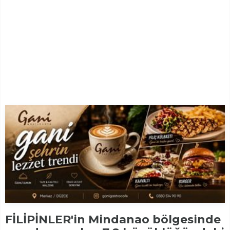
FİLİPİNLER'in Mindanao bölgesinde