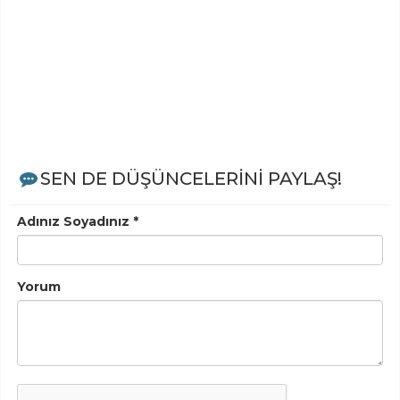
SEN DE DÜŞÜNCELERİNİ PAYLAŞ!
Adınız Soyadınız *
Yorum