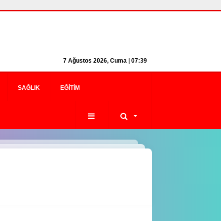
7 Ağustos 2026, Cuma | 07:39
SAĞLIK
EĞITIM