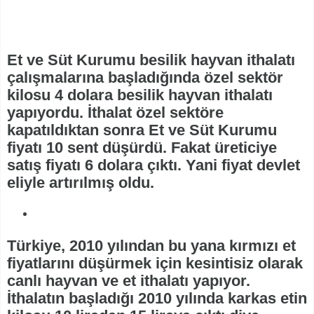
Et ve Süt Kurumu besilik hayvan ithalatı
çalışmalarına başladığında özel sektör
kilosu 4 dolara besilik hayvan ithalatı
yapıyordu. İthalat özel sektöre
kapatıldıktan sonra Et ve Süt Kurumu
fiyatı 10 sent düşürdü. Fakat üreticiye
satış fiyatı 6 dolara çıktı. Yani fiyat devlet
eliyle artırılmış oldu.
Türkiye, 2010 yılından bu yana kırmızı et
fiyatlarını düşürmek için kesintisiz olarak
canlı hayvan ve et ithalatı yapıyor.
İthalatın başladığı 2010 yılında karkas etin