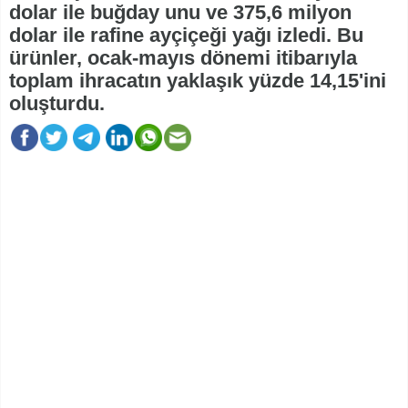
dolar ile buğday unu ve 375,6 milyon
dolar ile rafine ayçiçeği yağı izledi. Bu
ürünler, ocak-mayıs dönemi itibarıyla
toplam ihracatın yaklaşık yüzde 14,15'ini
oluşturdu.