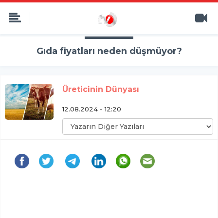
Gıda fiyatları neden düşmüyor?
Üreticinin Dünyası
12.08.2024 - 12:20