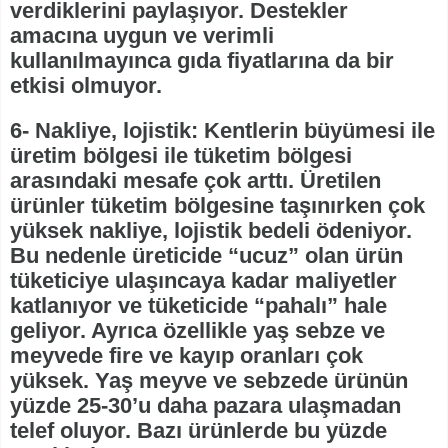
verdiklerini paylaşıyor. Destekler
amacına uygun ve verimli
kullanılmayınca gıda fiyatlarına da bir
etkisi olmuyor.
6- Nakliye, lojistik: Kentlerin büyümesi ile
üretim bölgesi ile tüketim bölgesi
arasındaki mesafe çok arttı. Üretilen
ürünler tüketim bölgesine taşınırken çok
yüksek nakliye, lojistik bedeli ödeniyor.
Bu nedenle üreticide “ucuz” olan ürün
tüketiciye ulaşıncaya kadar maliyetler
katlanıyor ve tüketicide “pahalı” hale
geliyor. Ayrıca özellikle yaş sebze ve
meyvede fire ve kayıp oranları çok
yüksek. Yaş meyve ve sebzede ürünün
yüzde 25-30’u daha pazara ulaşmadan
telef oluyor. Bazı ürünlerde bu yüzde