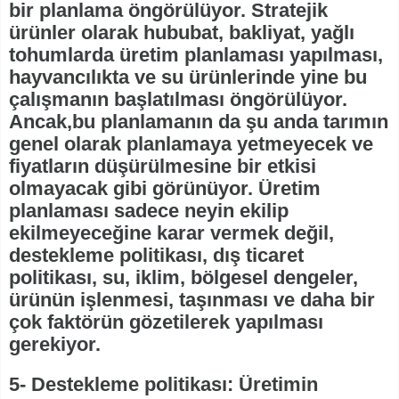
bir planlama öngörülüyor. Stratejik
ürünler olarak hububat, bakliyat, yağlı
tohumlarda üretim planlaması yapılması,
hayvancılıkta ve su ürünlerinde yine bu
çalışmanın başlatılması öngörülüyor.
Ancak,bu planlamanın da şu anda tarımın
genel olarak planlamaya yetmeyecek ve
fiyatların düşürülmesine bir etkisi
olmayacak gibi görünüyor. Üretim
planlaması sadece neyin ekilip
ekilmeyeceğine karar vermek değil,
destekleme politikası, dış ticaret
politikası, su, iklim, bölgesel dengeler,
ürünün işlenmesi, taşınması ve daha bir
çok faktörün gözetilerek yapılması
gerekiyor.
5- Destekleme politikası: Üretimin