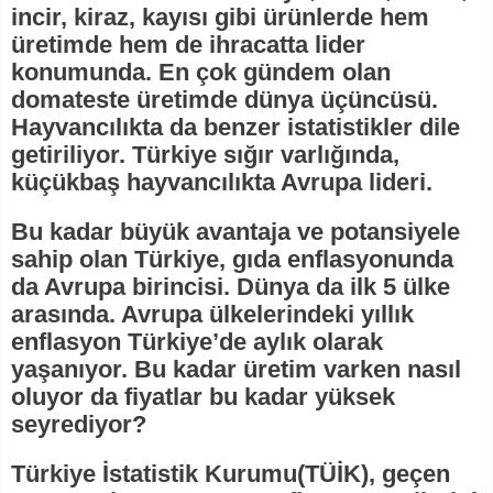
incir, kiraz, kayısı gibi ürünlerde hem
üretimde hem de ihracatta lider
konumunda. En çok gündem olan
domateste üretimde dünya üçüncüsü.
Hayvancılıkta da benzer istatistikler dile
getiriliyor. Türkiye sığır varlığında,
küçükbaş hayvancılıkta Avrupa lideri.
Bu kadar büyük avantaja ve potansiyele
sahip olan Türkiye, gıda enflasyonunda
da Avrupa birincisi. Dünya da ilk 5 ülke
arasında. Avrupa ülkelerindeki yıllık
enflasyon Türkiye’de aylık olarak
yaşanıyor. Bu kadar üretim varken nasıl
oluyor da fiyatlar bu kadar yüksek
seyrediyor?
Türkiye İstatistik Kurumu(TÜİK), geçen