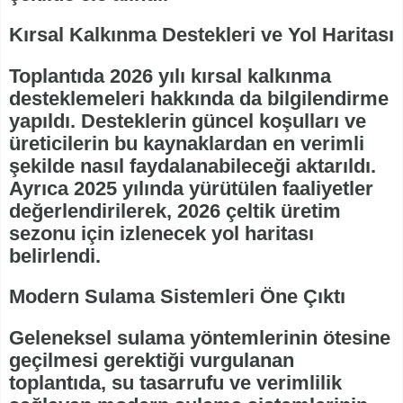
Kırsal Kalkınma Destekleri ve Yol Haritası
Toplantıda 2026 yılı kırsal kalkınma
desteklemeleri hakkında da bilgilendirme
yapıldı. Desteklerin güncel koşulları ve
üreticilerin bu kaynaklardan en verimli
şekilde nasıl faydalanabileceği aktarıldı.
Ayrıca 2025 yılında yürütülen faaliyetler
değerlendirilerek, 2026 çeltik üretim
sezonu için izlenecek yol haritası
belirlendi.
Modern Sulama Sistemleri Öne Çıktı
Geleneksel sulama yöntemlerinin ötesine
geçilmesi gerektiği vurgulanan
toplantıda, su tasarrufu ve verimlilik