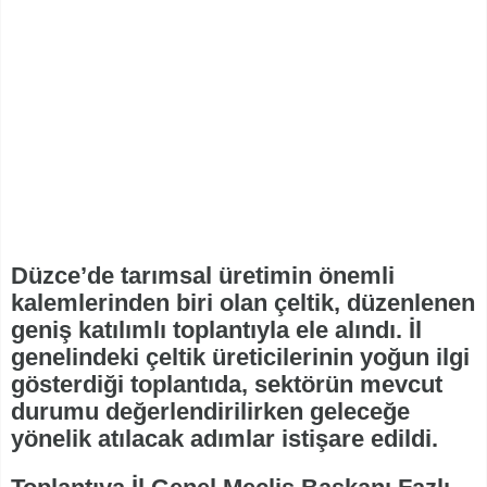
Düzce’de tarımsal üretimin önemli
kalemlerinden biri olan çeltik, düzenlenen
geniş katılımlı toplantıyla ele alındı. İl
genelindeki çeltik üreticilerinin yoğun ilgi
gösterdiği toplantıda, sektörün mevcut
durumu değerlendirilirken geleceğe
yönelik atılacak adımlar istişare edildi.