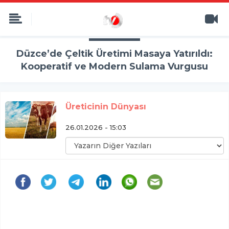
Düzce’de Çeltik Üretimi Masaya Yatırıldı:
Kooperatif ve Modern Sulama Vurgusu
Üreticinin Dünyası
26.01.2026 - 15:03