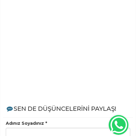
SEN DE DÜŞÜNCELERİNİ PAYLAŞ!
Adınız Soyadınız *