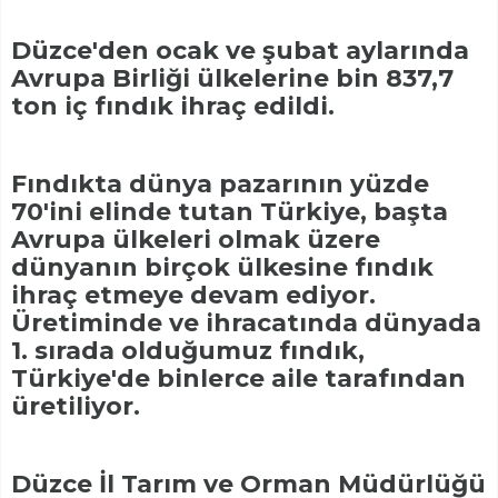
Düzce'den ocak ve şubat aylarında
Avrupa Birliği ülkelerine bin 837,7
ton iç fındık ihraç edildi.
Fındıkta dünya pazarının yüzde
70'ini elinde tutan Türkiye, başta
Avrupa ülkeleri olmak üzere
dünyanın birçok ülkesine fındık
ihraç etmeye devam ediyor.
Üretiminde ve ihracatında dünyada
1. sırada olduğumuz fındık,
Türkiye'de binlerce aile tarafından
üretiliyor.
Düzce İl Tarım ve Orman Müdürlüğü