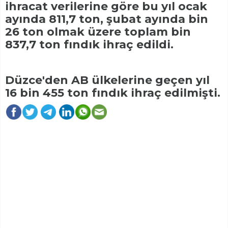
ihracat verilerine göre bu yıl ocak
ayında 811,7 ton, şubat ayında bin
26 ton olmak üzere toplam bin
837,7 ton fındık ihraç edildi.
Düzce'den AB ülkelerine geçen yıl
16 bin 455 ton fındık ihraç edilmişti.