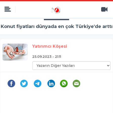
Konut fiyatları dünyada en çok Türkiye'de arttı
Yatırımcı Köşesi
25.09.2023 - 21:11