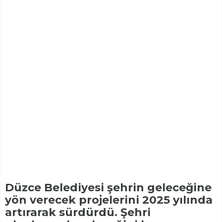
Düzce Belediyesi şehrin geleceğine
yön verecek projelerini 2025 yılında
artırarak sürdürdü. Şehri