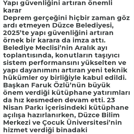
Yapı güvenliğini artıran önemli
karar
Deprem gerçeğini hiçbir zaman göz
ardı etmeyen Düzce Belediyesi,
2025’te yapı güvenliğini artıran
örnek bir karara da imza attı.
Belediye Meclisi’nin Aralık ayı
toplantısında, konutların taşıyıcı
sistem performansını yükselten ve
yapı dayanımını artıran yeni teknik
hükümler oy birliğiyle kabul edildi.
Başkan Faruk Özlü’nün büyük
önem verdiği kütüphane yatırımları
da hız kesmeden devam etti. 23
Nisan Parkı içerisindeki kütüphane
açılışa hazırlanırken, Düzce Bilim
Merkezi ve Çocuk Üniversitesi’nin
hizmet verdiği binadaki