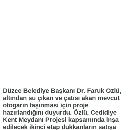
Düzce Belediye Başkanı Dr. Faruk Özlü,
altından su çıkan ve çatısı akan mevcut
otogarın taşınması için proje
hazırlandığını duyurdu. Özlü, Cedidiye
Kent Meydanı Projesi kapsamında inşa
edilecek ikinci etap dükkanların satışa