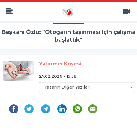
Başkanı Özlü: "Otogarın taşınması için çalışma
başlattık"
Yatırımcı Köşesi
27.02.2026 - 15:58