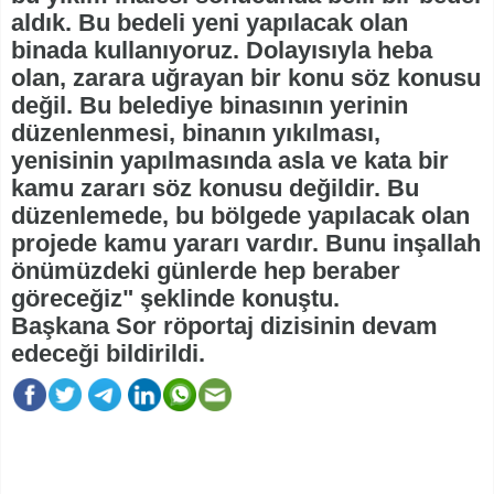
aldık. Bu bedeli yeni yapılacak olan
binada kullanıyoruz. Dolayısıyla heba
olan, zarara uğrayan bir konu söz konusu
değil. Bu belediye binasının yerinin
düzenlenmesi, binanın yıkılması,
yenisinin yapılmasında asla ve kata bir
kamu zararı söz konusu değildir. Bu
düzenlemede, bu bölgede yapılacak olan
projede kamu yararı vardır. Bunu inşallah
önümüzdeki günlerde hep beraber
göreceğiz" şeklinde konuştu.
Başkana Sor röportaj dizisinin devam
edeceği bildirildi.