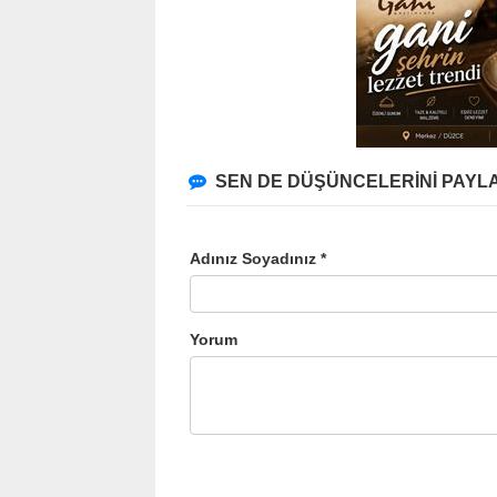
SEN DE DÜŞÜNCELERİNİ PAYLA
Adınız Soyadınız *
Yorum