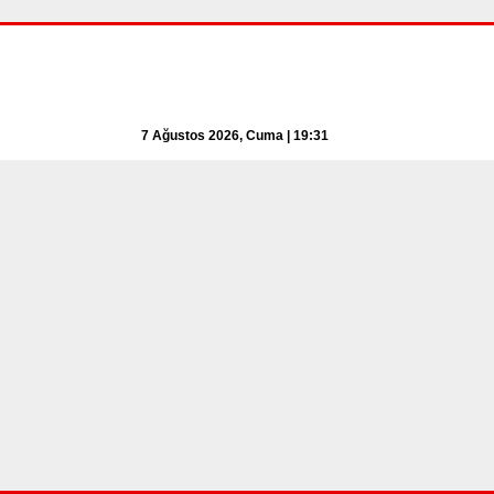
7 Ağustos 2026, Cuma | 19:31