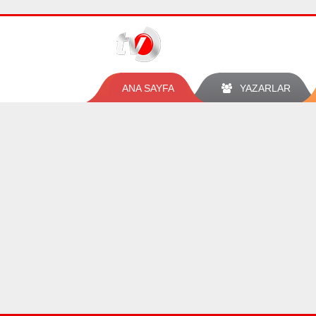
ANA SAYFA
YAZARLAR