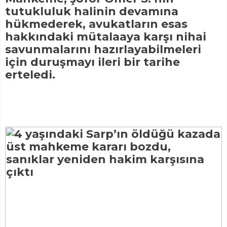
tutukluluk halinin devamına
hükmederek, avukatların esas
hakkındaki mütalaaya karşı nihai
savunmalarını hazırlayabilmeleri
için duruşmayı ileri bir tarihe
erteledi.