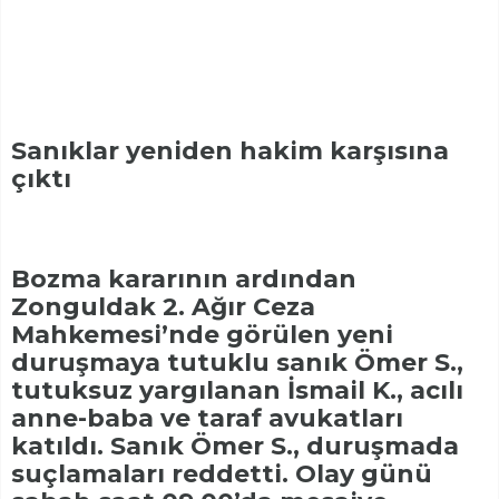
Sanıklar yeniden hakim karşısına
çıktı
Bozma kararının ardından
Zonguldak 2. Ağır Ceza
Mahkemesi’nde görülen yeni
duruşmaya tutuklu sanık Ömer S.,
tutuksuz yargılanan İsmail K., acılı
anne-baba ve taraf avukatları
katıldı. Sanık Ömer S., duruşmada
suçlamaları reddetti. Olay günü