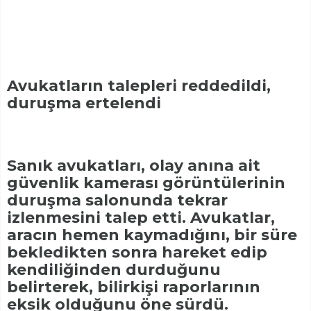
Avukatların talepleri reddedildi,
duruşma ertelendi
Sanık avukatları, olay anına ait
güvenlik kamerası görüntülerinin
duruşma salonunda tekrar
izlenmesini talep etti. Avukatlar,
aracın hemen kaymadığını, bir süre
bekledikten sonra hareket edip
kendiliğinden durduğunu
belirterek, bilirkişi raporlarının
eksik olduğunu öne sürdü.