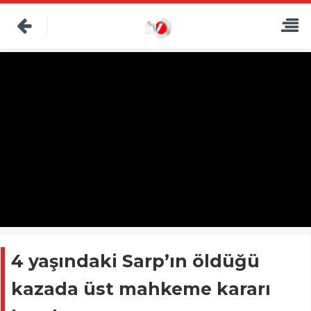
4 yaşındaki Sarp’ın öldüğü
kazada üst mahkeme kararı