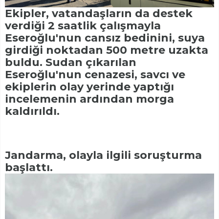
Ekipler, vatandaşların da destek
verdiği 2 saatlik çalışmayla
Eseroğlu'nun cansız bedinini, suya
girdiği noktadan 500 metre uzakta
buldu. Sudan çıkarılan
Eseroğlu'nun cenazesi, savcı ve
ekiplerin olay yerinde yaptığı
incelemenin ardından morga
kaldırıldı.
Jandarma, olayla ilgili soruşturma
başlattı.