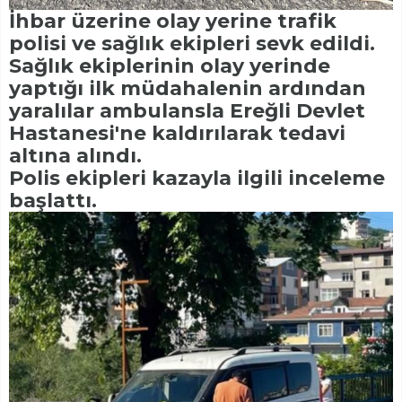
İhbar üzerine olay yerine trafik
polisi ve sağlık ekipleri sevk edildi.
Sağlık ekiplerinin olay yerinde
yaptığı ilk müdahalenin ardından
yaralılar ambulansla Ereğli Devlet
Hastanesi'ne kaldırılarak tedavi
altına alındı.
Polis ekipleri kazayla ilgili inceleme
başlattı.