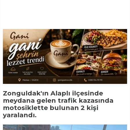
Zonguldak'ın Alaplı ilçesinde
meydana gelen trafik kazasında
motosiklette bulunan 2 kişi
yaralandı.