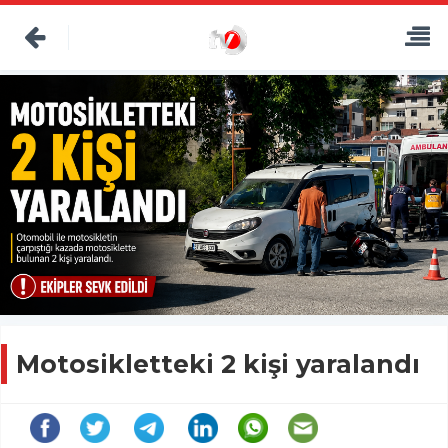
Motosikletteki 2 kişi yaralandı