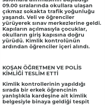
09.00 sıralarında okullara ulaşan
çıkmaz sokakta trafik yoğunluğu
yaşandı. Veli ve öğrenciler
yürüyerek sınav merkezlerine geldi.
Kapıların açılmasıyla çocuklar,
okulların giriş kapısına doğru
yürüdü. Kimlik kontrolünün
ardından öğrenciler içeri alındı.
KOŞAN ÖĞRETMEN VE POLİS
KİMLİĞİ TESLİM ETTİ
Kimlik kontrollerinin yapıldığı
sırada bir erkek öğrencinin
yanlışlıkla kardeşine ait kimlik
belgesiyle binaya geldiği tespit