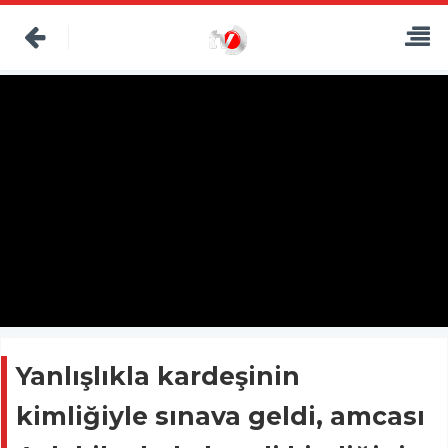
Yanlışlıkla kardeşinin
kimliğiyle sınava geldi, amcası