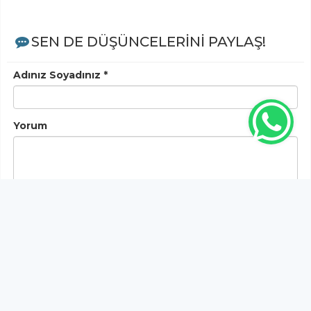
SEN DE DÜŞÜNCELERİNİ PAYLAŞ!
Adınız Soyadınız *
Yorum
Gönder