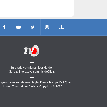
Bu sitede yayınlanan içeriklerden
Serbay Interactive
sorumlu değildir.
 gelişmeler son dakika olaylar Düzce Radyo TV A.Ş.'ten
okunur. Tüm Hakları Saklıdır. Copyright © 2026