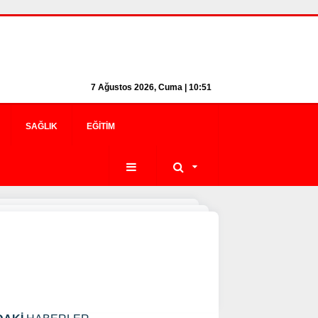
7 Ağustos 2026, Cuma | 10:51
SAĞLIK
EĞITIM