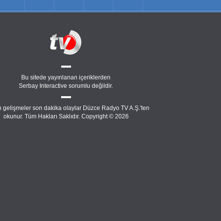
Bu sitede yayınlanan içeriklerden
Serbay Interactive
sorumlu değildir.
 gelişmeler son dakika olaylar Düzce Radyo TV A.Ş.'ten
okunur. Tüm Hakları Saklıdır. Copyright © 2026