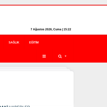
7 Ağustos 2026, Cuma | 15:22
SAĞLIK
EĞITIM