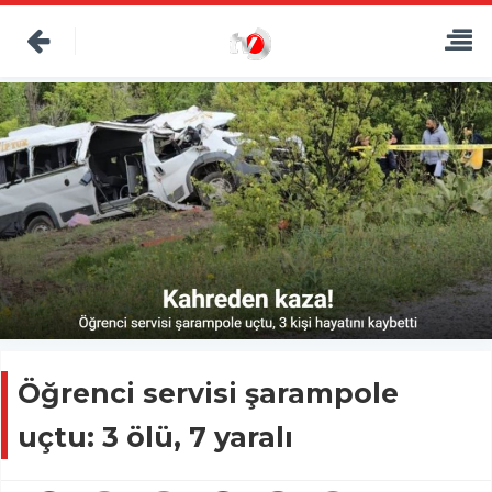
Öğrenci servisi şarampole
uçtu: 3 ölü, 7 yaralı