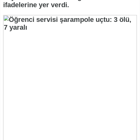
ifadelerine yer verdi.