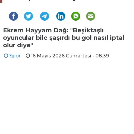
Ekrem Hayyam Dağ: "Beşiktaşlı
oyuncular bile şaşırdı bu gol nasıl iptal
olur diye"
Spor
16 Mayıs 2026 Cumartesi - 08:39