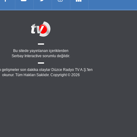
Bu sitede yayınlanan içeriklerden
Serbay Interactive
sorumlu değildir.
 gelişmeler son dakika olaylar Düzce Radyo TV A.Ş.'ten
okunur. Tüm Hakları Saklıdır. Copyright © 2026