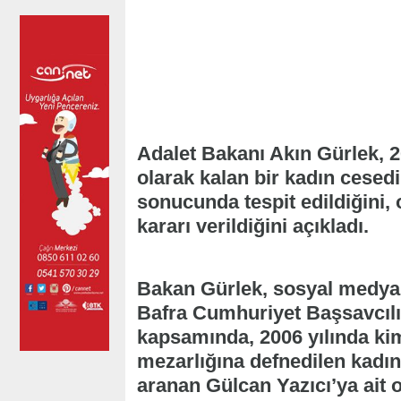
Adalet Bakanı Akın Gürlek, 2
olarak kalan bir kadın cesedi
sonucunda tespit edildiğini, o
kararı verildiğini açıkladı.
Bakan Gürlek, sosyal medya
Bafra Cumhuriyet Başsavcılı
kapsamında, 2006 yılında kim
mezarlığına defnedilen kadın 
aranan Gülcan Yazıcı’ya ait 