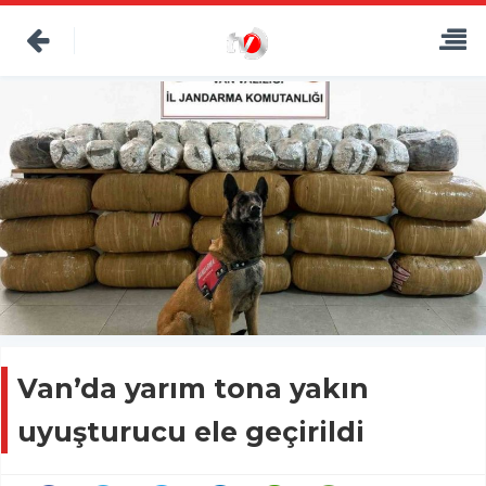
Van’da yarım tona yakın
uyuşturucu ele geçirildi