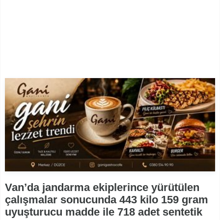
Van’da jandarma ekiplerince yürütülen
çalışmalar sonucunda 443 kilo 159 gram
uyuşturucu madde ile 718 adet sentetik