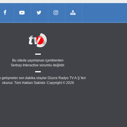
Bu sitede yayınlanan içeriklerden
Serbay Interactive
sorumlu değildir.
 gelişmeler son dakika olaylar Düzce Radyo TV A.Ş.'ten
okunur. Tüm Hakları Saklıdır. Copyright © 2026