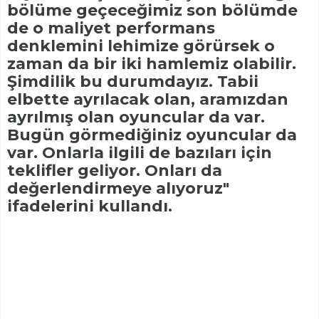
bölüme geçeceğimiz son bölümde
de o maliyet performans
denklemini lehimize görürsek o
zaman da bir iki hamlemiz olabilir.
Şimdilik bu durumdayız. Tabii
elbette ayrılacak olan, aramızdan
ayrılmış olan oyuncular da var.
Bugün görmediğiniz oyuncular da
var. Onlarla ilgili de bazıları için
teklifler geliyor. Onları da
değerlendirmeye alıyoruz"
ifadelerini kullandı.