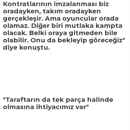
Kontratlarının imzalanması biz
oradayken, takım oradayken
gerçekleşir. Ama oyuncular orada
olamaz. Diğer biri mutlaka kampta
olacak. Belki oraya gitmeden bile
olabilir. Onu da bekleyip göreceğiz"
diye konuştu.
"Taraftarın da tek parça halinde
olmasına ihtiyacımız var"