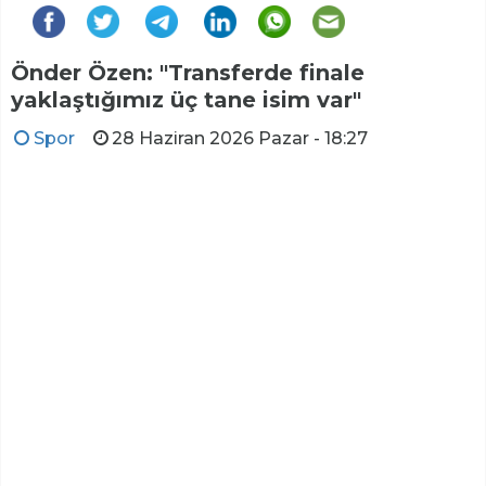
Önder Özen: "Transferde finale
yaklaştığımız üç tane isim var"
Spor
28 Haziran 2026 Pazar - 18:27