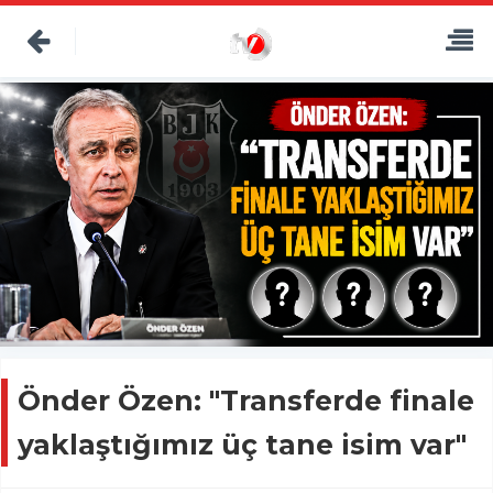
Önder Özen: "Transferde finale
yaklaştığımız üç tane isim var"