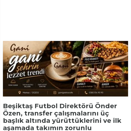
Beşiktaş Futbol Direktörü Önder
Özen, transfer çalışmalarını üç
başlık altında yürüttüklerini ve ilk
aşamada takımın zorunlu