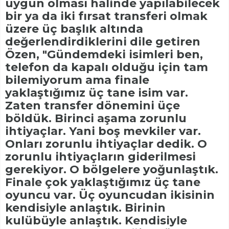
uygun olması halinde yapılabilecek
bir ya da iki fırsat transferi olmak
üzere üç başlık altında
değerlendirdiklerini dile getiren
Özen, "Gündemdeki isimleri ben,
telefon da kapalı olduğu için tam
bilemiyorum ama finale
yaklaştığımız üç tane isim var.
Zaten transfer dönemini üçe
böldük. Birinci aşama zorunlu
ihtiyaçlar. Yani boş mevkiler var.
Onları zorunlu ihtiyaçlar dedik. O
zorunlu ihtiyaçların giderilmesi
gerekiyor. O bölgelere yoğunlaştık.
Finale çok yaklaştığımız üç tane
oyuncu var. Üç oyuncudan ikisinin
kendisiyle anlaştık. Birinin
kulübüyle anlaştık. Kendisiyle