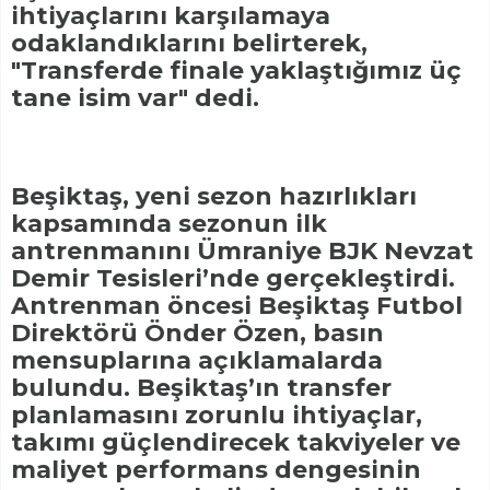
ihtiyaçlarını karşılamaya
odaklandıklarını belirterek,
"Transferde finale yaklaştığımız üç
tane isim var" dedi.
Beşiktaş, yeni sezon hazırlıkları
kapsamında sezonun ilk
antrenmanını Ümraniye BJK Nevzat
Demir Tesisleri’nde gerçekleştirdi.
Antrenman öncesi Beşiktaş Futbol
Direktörü Önder Özen, basın
mensuplarına açıklamalarda
bulundu. Beşiktaş’ın transfer
planlamasını zorunlu ihtiyaçlar,
takımı güçlendirecek takviyeler ve
maliyet performans dengesinin