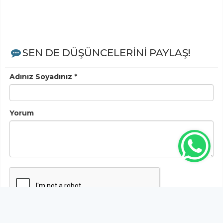
SEN DE DÜŞÜNCELERİNİ PAYLAŞ!
Adınız Soyadınız *
Yorum
Gönder