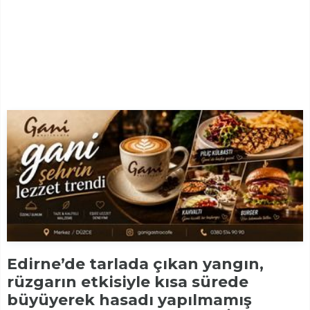
Edirne’de tarlada çıkan yangın,
rüzgarın etkisiyle kısa sürede
büyüyerek hasadı yapılmamış