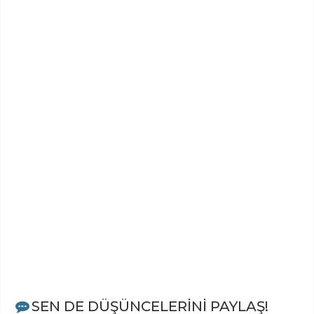
SEN DE DÜŞÜNCELERİNİ PAYLAŞ!