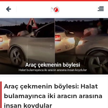
Araç çekmenin böylesi: Halat
bulamayınca iki aracın arasına
insan koydular