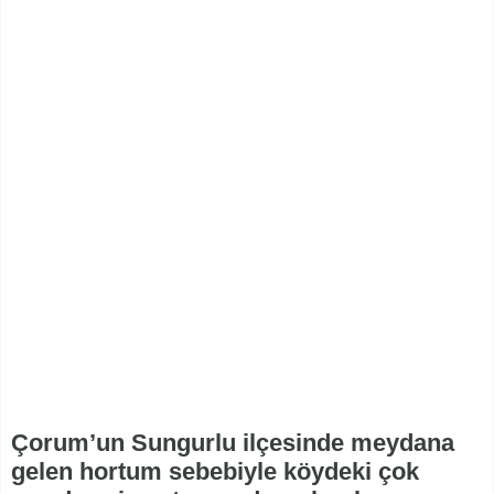
Çorum’un Sungurlu ilçesinde meydana
gelen hortum sebebiyle köydeki çok