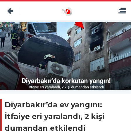
Diyarbakır’da ev yangını:
İtfaiye eri yaralandı, 2 kişi
dumandan etkilendi