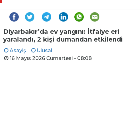
Diyarbakır’da ev yangını: İtfaiye eri
yaralandı, 2 kişi dumandan etkilendi
Asayiş
Ulusal
16 Mayıs 2026 Cumartesi - 08:08