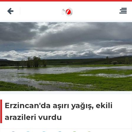
Erzincan'da aşırı yağış, ekili
arazileri vurdu