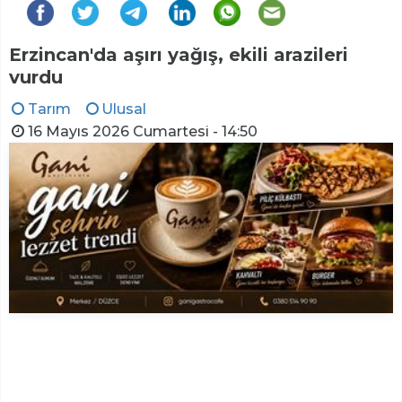
Erzincan'da aşırı yağış, ekili arazileri
vurdu
Tarım
Ulusal
16 Mayıs 2026 Cumartesi - 14:50