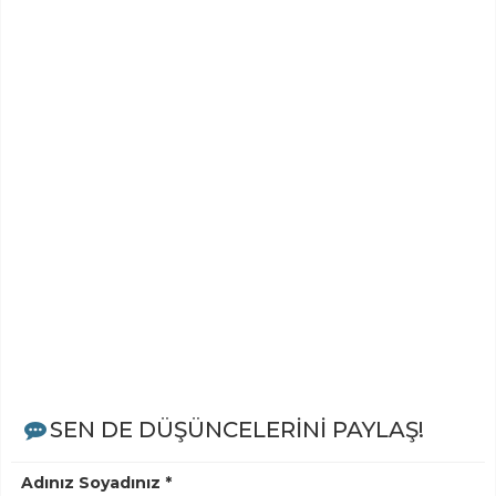
SEN DE DÜŞÜNCELERİNİ PAYLAŞ!
Adınız Soyadınız *