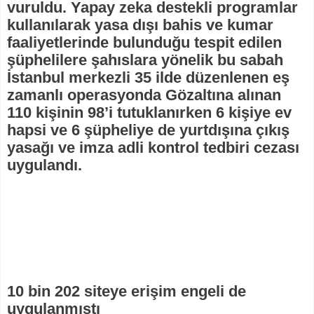
vuruldu. Yapay zeka destekli programlar
kullanılarak yasa dışı bahis ve kumar
faaliyetlerinde bulunduğu tespit edilen
şüphelilere şahıslara yönelik bu sabah
İstanbul merkezli 35 ilde düzenlenen eş
zamanlı operasyonda Gözaltına alınan
110 kişinin 98’i tutuklanırken 6 kişiye ev
hapsi ve 6 şüpheliye de yurtdışına çıkış
yasağı ve imza adli kontrol tedbiri cezası
uygulandı.
10 bin 202 siteye erişim engeli de
uygulanmıştı