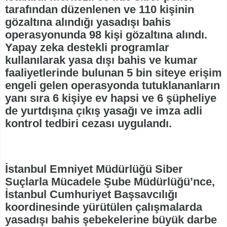
tarafından düzenlenen ve 110 kişinin
gözaltına alındığı yasadışı bahis
operasyonunda 98 kişi gözaltına alındı.
Yapay zeka destekli programlar
kullanılarak yasa dışı bahis ve kumar
faaliyetlerinde bulunan 5 bin siteye erişim
engeli gelen operasyonda tutuklananların
yanı sıra 6 kişiye ev hapsi ve 6 şüpheliye
de yurtdışına çıkış yasağı ve imza adli
kontrol tedbiri cezası uygulandı.
İstanbul Emniyet Müdürlüğü Siber
Suçlarla Mücadele Şube Müdürlüğü’nce,
İstanbul Cumhuriyet Başsavcılığı
koordinesinde yürütülen çalışmalarda
yasadışı bahis şebekelerine büyük darbe