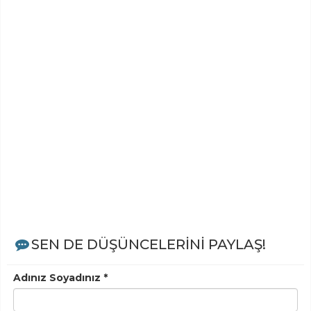
SEN DE DÜŞÜNCELERİNİ PAYLAŞ!
Adınız Soyadınız *