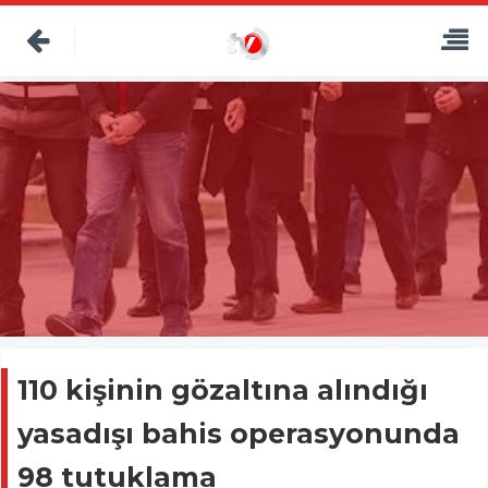
110 kişinin gözaltına alındığı
yasadışı bahis operasyonunda
98 tutuklama