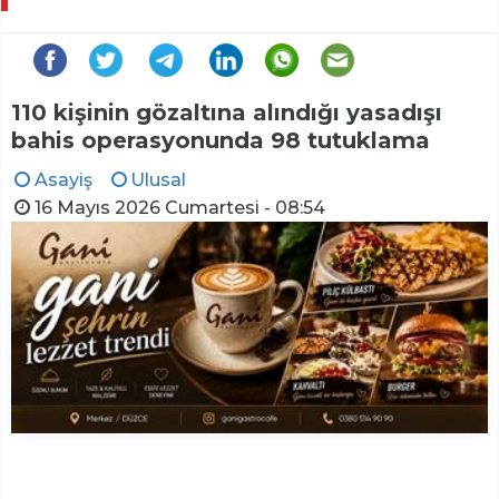
110 kişinin gözaltına alındığı yasadışı
bahis operasyonunda 98 tutuklama
Asayiş
Ulusal
16 Mayıs 2026 Cumartesi - 08:54