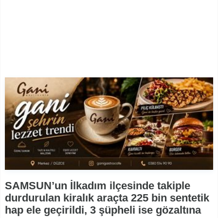
SAMSUN’un İlkadım ilçesinde takiple
durdurulan kiralık araçta 225 bin sentetik
hap ele geçirildi, 3 şüpheli ise gözaltına