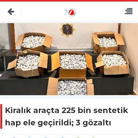
Kiralık araçta 225 bin sentetik
hap ele geçirildi; 3 gözaltı