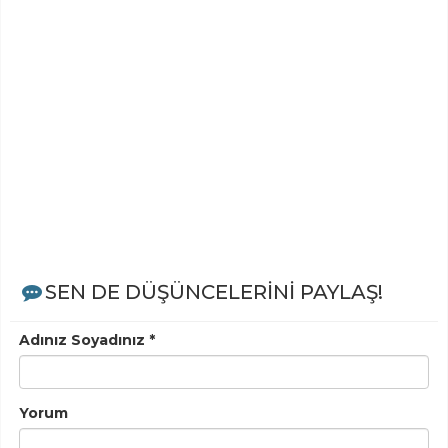
SEN DE DÜŞÜNCELERİNİ PAYLAŞ!
Adınız Soyadınız *
Yorum