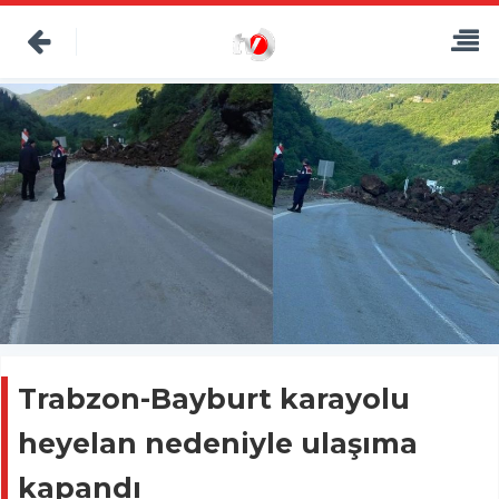
Trabzon-Bayburt karayolu
heyelan nedeniyle ulaşıma
kapandı