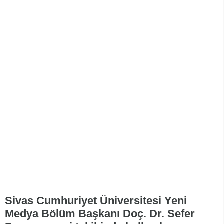
Sivas Cumhuriyet Üniversitesi Yeni
Medya Bölüm Başkanı Doç. Dr. Sefer