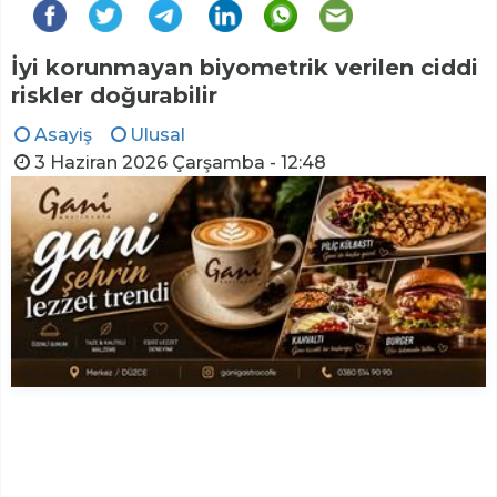
İyi korunmayan biyometrik verilen ciddi
riskler doğurabilir
Asayiş
Ulusal
3 Haziran 2026 Çarşamba - 12:48