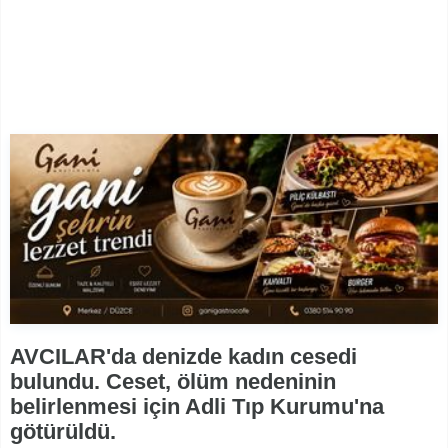
AVCILAR'da denizde kadın cesedi
bulundu. Ceset, ölüm nedeninin
belirlenmesi için Adli Tıp Kurumu'na
götürüldü.