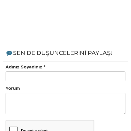
SEN DE DÜŞÜNCELERİNİ PAYLAŞ!
Adınız Soyadınız *
Yorum