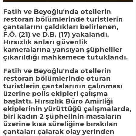
Fatih ve Beyoğlu'nda otellerin
restoran bölümlerinde turistlerin
çantalarını çaldıkları belirlenen,
F.Ö. (21) ve D.B. (17) yakalandı.
Hırsızlık anları güvenlik
kameralarına yansıyan şüpheliler
çıkarıldığı mahkemece tutuklandı.
Fatih ve Beyoğlu'nda otellerin
restoran bölümlerinde oturan
turistlerin çantalarının çalınması
üzerine polis ekipleri çalışma
başlattı. Hırsızlık Büro Amirliği
ekiplerinin yürüttüğü çalışmalarda,
biri kadın 2 şüphelinin masaların
üzerine kısa süreliğine bırakılan
çantaları çalarak olay yerinden