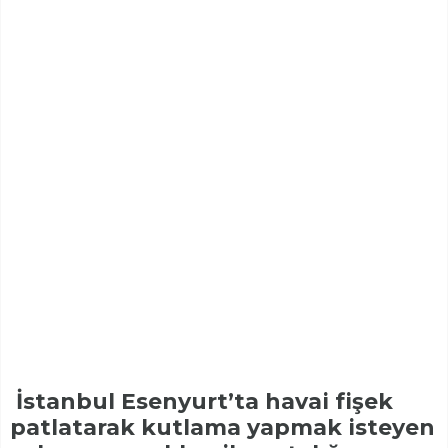
İstanbul Esenyurt’ta havai fişek
patlatarak kutlama yapmak isteyen