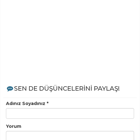
SEN DE DÜŞÜNCELERİNİ PAYLAŞ!
Adınız Soyadınız *
Yorum