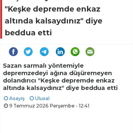
"Keşke depremde enkaz
altında kalsaydınız" diye
beddua etti
Sazan sarmalı yöntemiyle
depremzedeyi ağına düşüremeyen
dolandırıcı "Keşke depremde enkaz
altında kalsaydınız" diye beddua etti
Asayiş
Ulusal
9 Temmuz 2026 Perşembe - 12:41