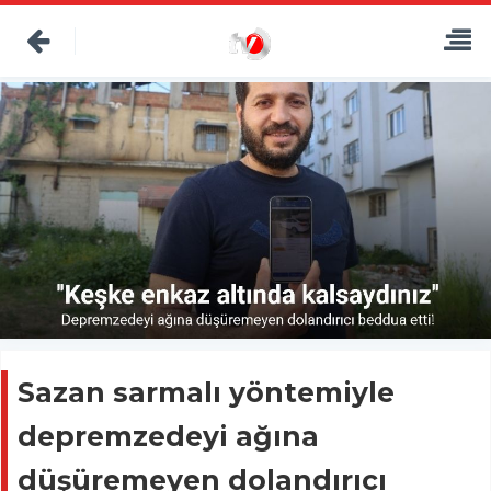
Sazan sarmalı yöntemiyle
depremzedeyi ağına
düşüremeyen dolandırıcı