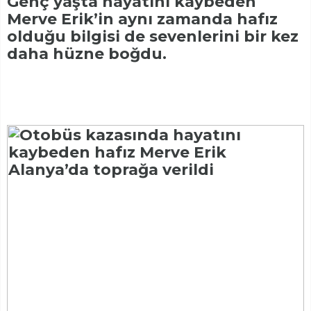
Genç yaşta hayatını kaybeden
Merve Erik’in aynı zamanda hafız
olduğu bilgisi de sevenlerini bir kez
daha hüzne boğdu.