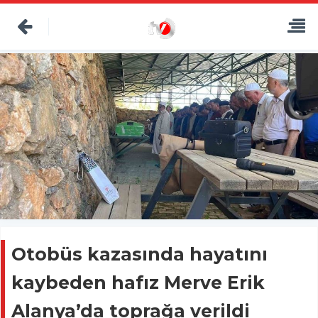
Otobüs kazasında hayatını
kaybeden hafız Merve Erik
Alanya’da toprağa verildi