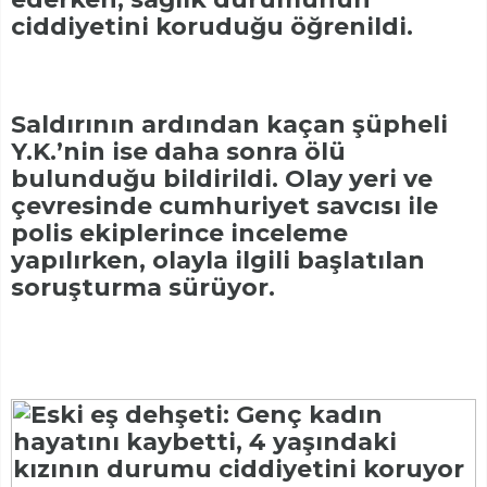
ciddiyetini koruduğu öğrenildi.
Saldırının ardından kaçan şüpheli
Y.K.’nin ise daha sonra ölü
bulunduğu bildirildi. Olay yeri ve
çevresinde cumhuriyet savcısı ile
polis ekiplerince inceleme
yapılırken, olayla ilgili başlatılan
soruşturma sürüyor.