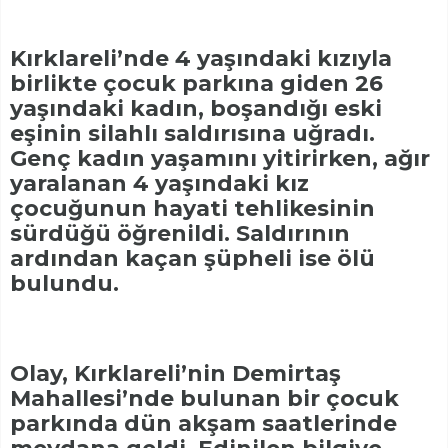
Kırklareli’nde 4 yaşındaki kızıyla
birlikte çocuk parkına giden 26
yaşındaki kadın, boşandığı eski
eşinin silahlı saldırısına uğradı.
Genç kadın yaşamını yitirirken, ağır
yaralanan 4 yaşındaki kız
çocuğunun hayati tehlikesinin
sürdüğü öğrenildi. Saldırının
ardından kaçan şüpheli ise ölü
bulundu.
Olay, Kırklareli’nin Demirtaş
Mahallesi’nde bulunan bir çocuk
parkında dün akşam saatlerinde