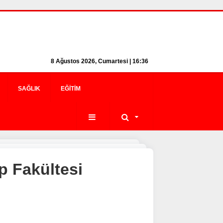
8 Ağustos 2026, Cumartesi | 16:36
SAĞLIK
EĞITIM
p Fakültesi