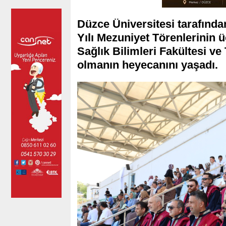
Düzce Üniversitesi tarafınd
Yılı Mezuniyet Törenlerinin
Sağlık Bilimleri Fakültesi ve
olmanın heyecanını yaşadı.